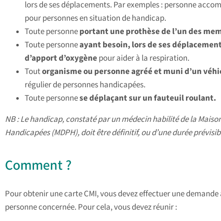
lors de ses déplacements. Par exemples : personne acco
pour personnes en situation de handicap.
Toute personne
portant une prothèse de l’un des mem
Toute personne
ayant besoin, lors de ses déplacemen
d’apport d’oxygène
pour aider à la respiration.
Tout
organisme ou personne agréé et muni d’un véhic
régulier de personnes handicapées.
Toute personne
se déplaçant sur un fauteuil roulant.
NB : Le handicap, constaté par un médecin habilité de la Mai
Handicapées (MDPH), doit être définitif, ou d’une durée prévisib
Comment ?
Pour obtenir une carte CMI, vous devez effectuer une demande à
personne concernée. Pour cela, vous devez réunir :