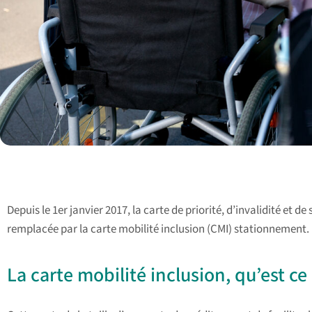
Depuis le 1er janvier 2017, la carte de priorité, d’invalidité et
remplacée par la carte mobilité inclusion (CMI) stationnement.
La carte mobilité inclusion, qu’est ce