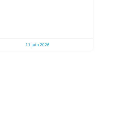
11 juin 2026