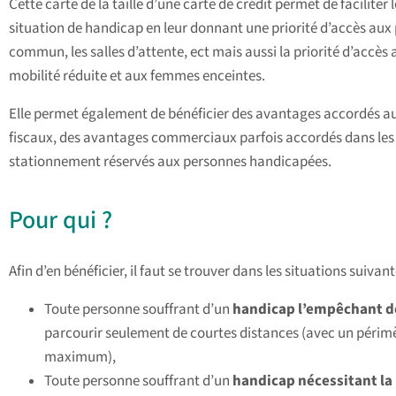
Cette carte de la taille d’une carte de crédit permet de facilit
situation de handicap en leur donnant une priorité d’accès aux 
commun, les salles d’attente, ect mais aussi la priorité d’accès
mobilité réduite et aux femmes enceintes.
Elle permet également de bénéficier des avantages accordés au
fiscaux, des avantages commerciaux parfois accordés dans les tr
stationnement réservés aux personnes handicapées.
Pour qui ?
Afin d’en bénéficier, il faut se trouver dans les situations suivant
Toute personne souffrant d’un
handicap l’empêchant de
parcourir seulement de courtes distances (avec un périm
maximum),
Toute personne souffrant d’un
handicap nécessitant la