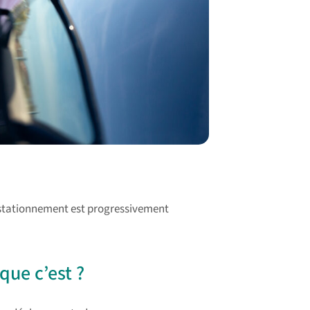
 de stationnement est progressivement
 que c’est ?