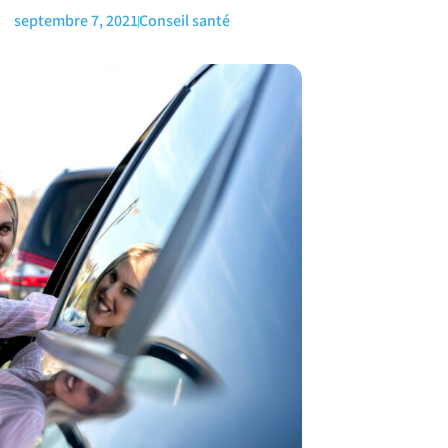
septembre 7, 2021
Conseil santé