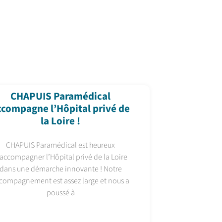
CHAPUIS Paramédical
ccompagne l’Hôpital privé de
la Loire !
CHAPUIS Paramédical est heureux
’accompagner l’Hôpital privé de la Loire
dans une démarche innovante ! Notre
compagnement est assez large et nous a
poussé à