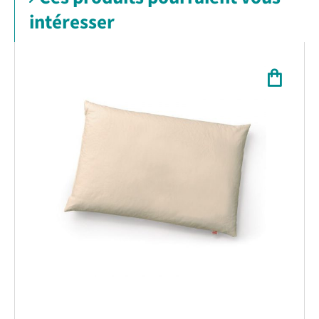
intéresser