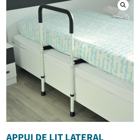
APPUI DE LIT LATERAL