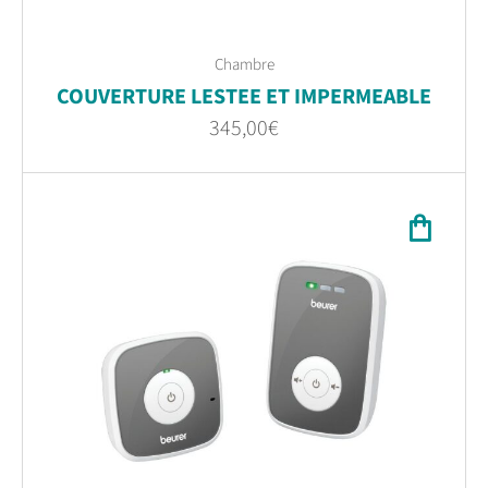
Chambre
COUVERTURE LESTEE ET IMPERMEABLE
345,00
€