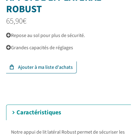
ROBUST
65,90
€
Repose au sol pour plus de sécurité.
Grandes capacités de réglages
Caractéristiques
Notre appui de lit latéral Robust permet de sécuriser les