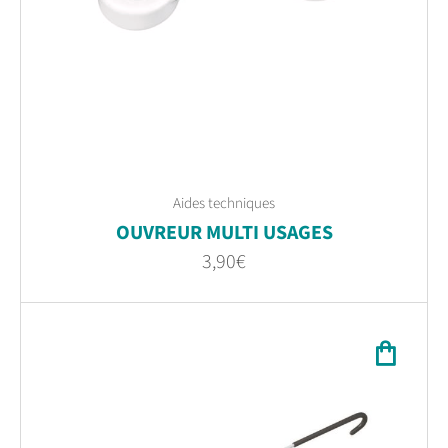
Aides techniques
OUVREUR MULTI USAGES
3,90
€