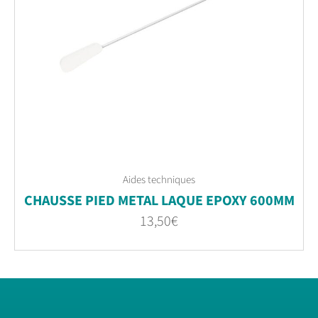
Aides techniques
CHAUSSE PIED METAL LAQUE EPOXY 600MM
13,50
€