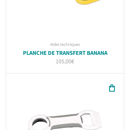
Aides techniques
PLANCHE DE TRANSFERT BANANA
105,00
€