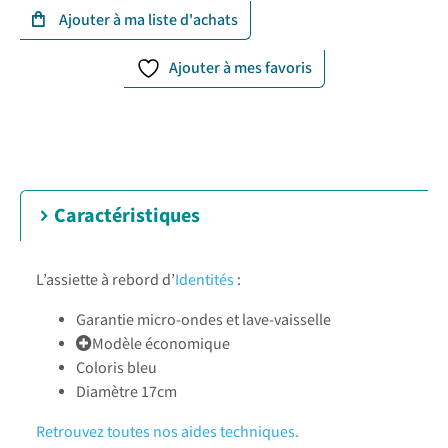
Ajouter à mes favoris
Caractéristiques
L’assiette à rebord d’
Identités
:
Garantie micro-ondes et lave-vaisselle
Modèle économique
Coloris bleu
Diamètre 17cm
Retrouvez toutes nos aides techniques.