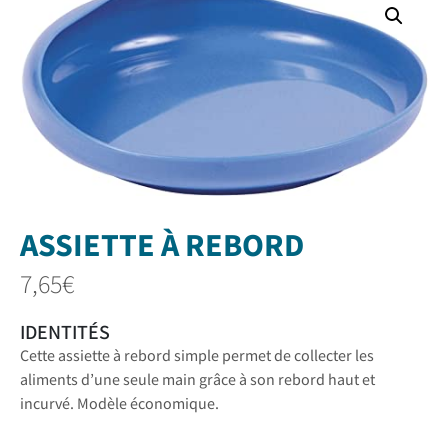
ASSIETTE À REBORD
7,65
€
IDENTITÉS
Cette assiette à rebord simple permet de collecter les
aliments d’une seule main grâce à son rebord haut et
incurvé. Modèle économique.