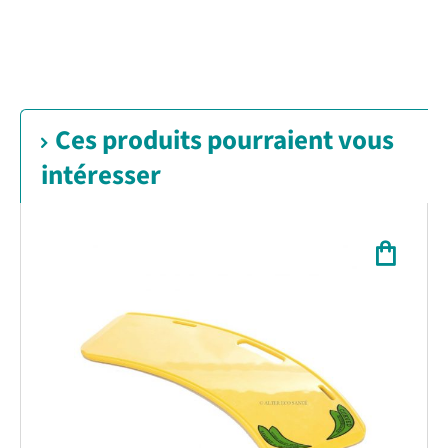
Ces produits pourraient vous
intéresser