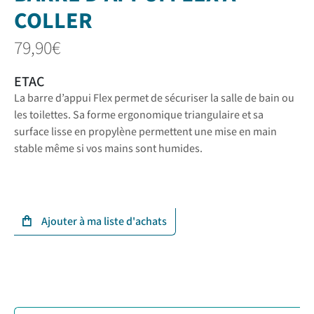
COLLER
79,90
€
ETAC
La barre d’appui Flex permet de sécuriser la salle de bain ou
les toilettes. Sa forme ergonomique triangulaire et sa
surface lisse en propylène permettent une mise en main
stable même si vos mains sont humides.