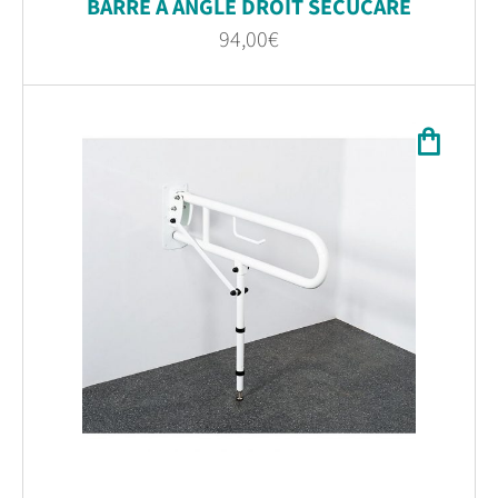
BARRE À ANGLE DROIT SECUCARE
94,00
€