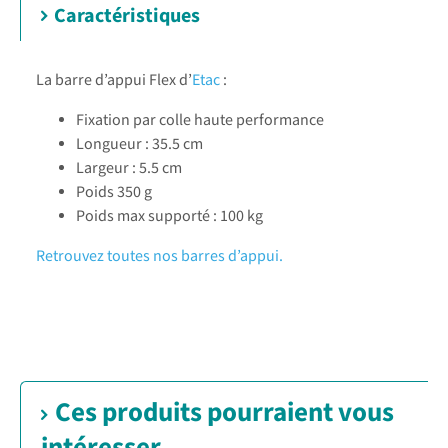
Caractéristiques
La barre d’appui Flex d’
Etac
:
Fixation par colle haute performance
Longueur : 35.5 cm
Largeur : 5.5 cm
Poids 350 g
Poids max supporté : 100 kg
Retrouvez toutes nos barres d’appui.
Ces produits pourraient vous
intéresser