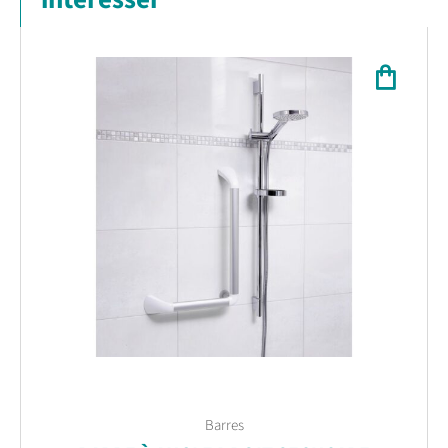
Barres