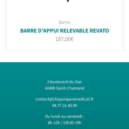
Barres
BARRE D’APPUI RELEVABLE REVATO
187,00
€
2 boulevard du Gier
42400 Saint-Chamond
contact@chapuisparamedical.fr
04.77.31.45.99
Du lundi au vendredi :
8h-12h / 13h30-19h