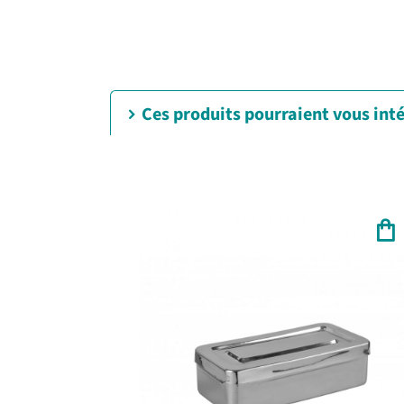
Ces produits pourraient vous int