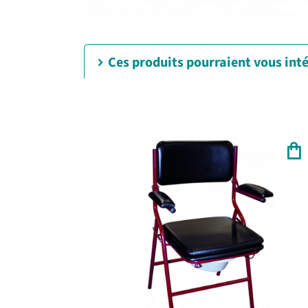
Ces produits pourraient vous int