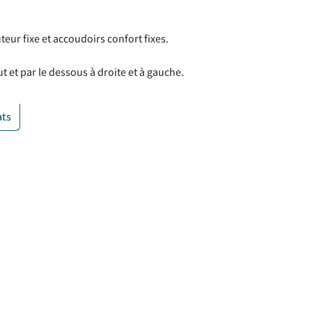
eur fixe et accoudoirs confort fixes.
t et par le dessous à droite et à gauche.