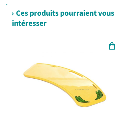
Ces produits pourraient vous
intéresser