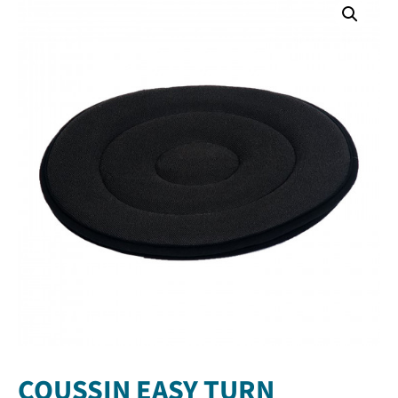
COUSSIN EASY TURN