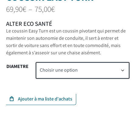
69,90
€
–
75,00
€
ALTER ECO SANTÉ
Le coussin Easy Turn est un coussin pivotant qui permet de
maintenir son autonomie de conduite, il sert à entrer et
sortir de voiture sans effort et en toute commodité, mais
également à s’asseoir sur une chaise aisément.
DIAMETRE