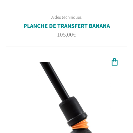
Aides techniques
PLANCHE DE TRANSFERT BANANA
105,00
€