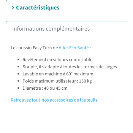
Caractéristiques
Informations complémentaires
Le coussin Easy Turn de
Alter Eco Santé
:
Revêtement en velours confortable
Souple, il s’adapte à toutes les formes de sièges
Lavable en machine à 60° maximum
Poids maximum utilisateur : 150 kg
Diamètre : 40 ou 45 cm
Retrouvez tous nos accessoires de fauteuils.