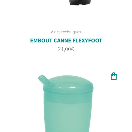
Aides techniques
EMBOUT CANNE FLEXYFOOT
21,00
€