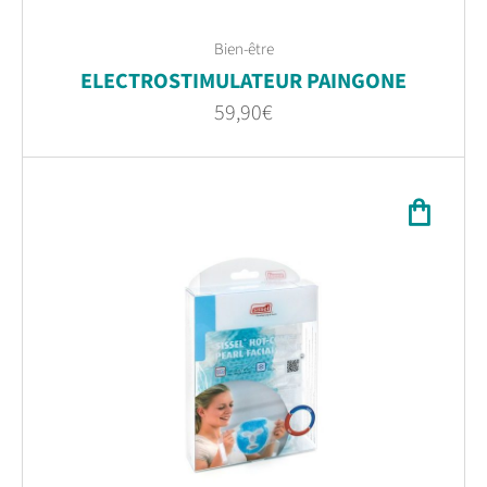
Bien-être
ELECTROSTIMULATEUR PAINGONE
59,90
€