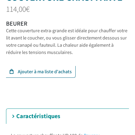
114,00
€
BEURER
Cette couverture extra-grande est idéale pour chauffer votre
lit avant le coucher, ou vous glisser directement dessous sur
votre canapé ou fauteuil. La chaleur aide également à
réduire les tensions musculaires.
Caractéristiques