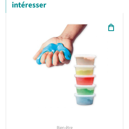
intéresser
Bien-être