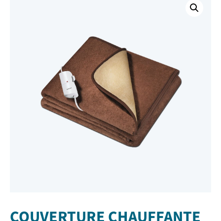
COUVERTURE CHAUFFANTE