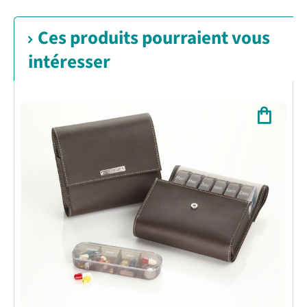
Ces produits pourraient vous
intéresser