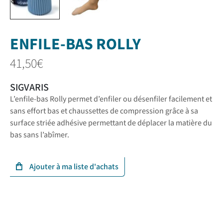
ENFILE-BAS ROLLY
41,50
€
SIGVARIS
L’enfile-bas Rolly permet d’enfiler ou désenfiler facilement et
sans effort bas et chaussettes de compression grâce à sa
surface striée adhésive permettant de déplacer la matière du
bas sans l’abîmer.