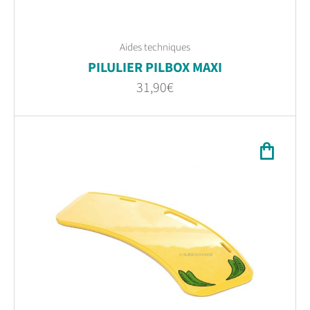
Aides techniques
PILULIER PILBOX MAXI
31,90
€