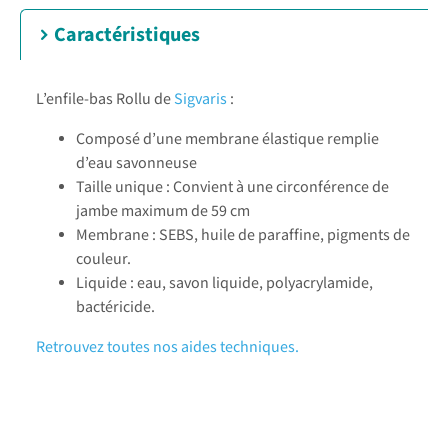
Caractéristiques
L’enfile-bas Rollu de
Sigvaris
:
Composé d’une membrane élastique remplie
d’eau savonneuse
Taille unique : Convient à une circonférence de
jambe maximum de 59 cm
Membrane : SEBS, huile de paraffine, pigments de
couleur.
Liquide : eau, savon liquide, polyacrylamide,
bactéricide.
Retrouvez toutes nos aides techniques.