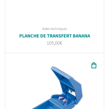
Aides techniques
PLANCHE DE TRANSFERT BANANA
105,00
€