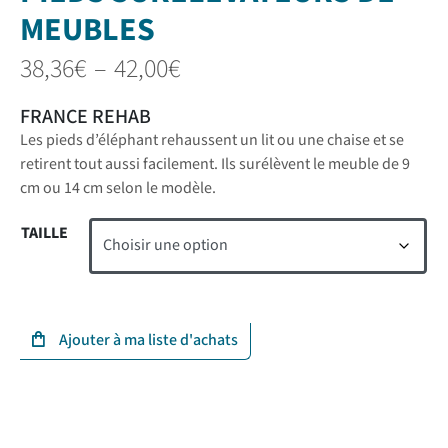
MEUBLES
38,36
€
–
42,00
€
FRANCE REHAB
Les pieds d’éléphant rehaussent un lit ou une chaise et se
retirent tout aussi facilement. Ils surélèvent le meuble de 9
cm ou 14 cm selon le modèle.
TAILLE