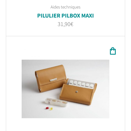
Aides techniques
PILULIER PILBOX MAXI
31,90
€