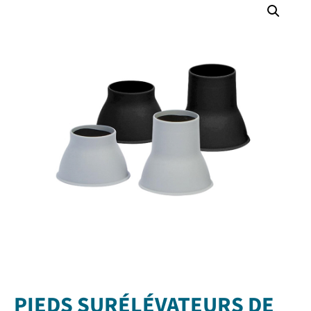
PIEDS SURÉLÉVATEURS DE