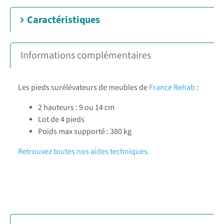
Caractéristiques
Informations complémentaires
Les pieds surélévateurs de meubles de
France Rehab
:
2 hauteurs : 9 ou 14 cm
Lot de 4 pieds
Poids max supporté : 380 kg
Retrouvez toutes nos aides techniques.