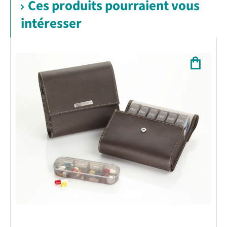
Ces produits pourraient vous
intéresser