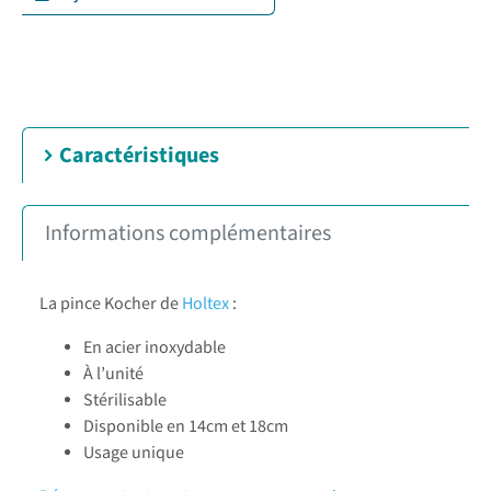
Caractéristiques
Informations complémentaires
La pince Kocher de
Holtex
:
En acier inoxydable
À l’unité
Stérilisable
Disponible en 14cm et 18cm
Usage unique