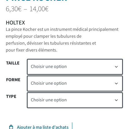
6,30
€
–
14,00
€
HOLTEX
La pince Kocher est un instrument médical principalement
employé pour clamper les tubulures de
perfusion, dévisser les tubulures résistantes et
pour fixer divers éléments.
TAILLE
FORME
TYPE