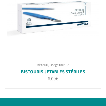
,
Bistouri
Usage unique
BISTOURIS JETABLES STÉRILES
6,00
€