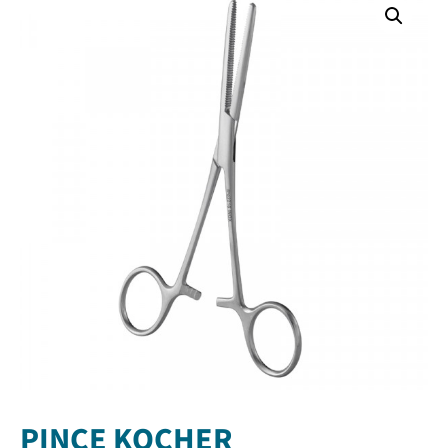
PINCE KOCHER