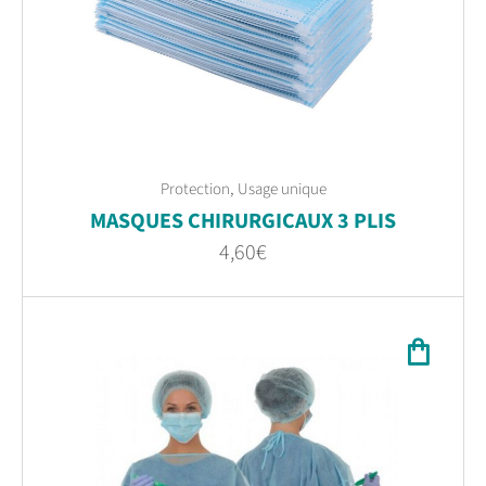
,
Protection
Usage unique
MASQUES CHIRURGICAUX 3 PLIS
4,60
€