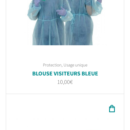
,
Protection
Usage unique
BLOUSE VISITEURS BLEUE
10,00
€