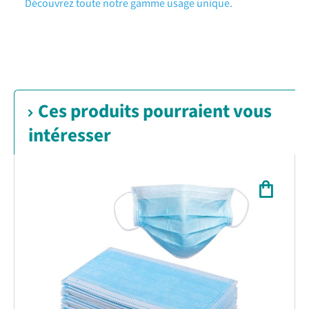
Découvrez toute notre gamme usage unique.
Ces produits pourraient vous
intéresser