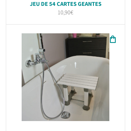
JEU DE 54 CARTES GEANTES
10,90
€