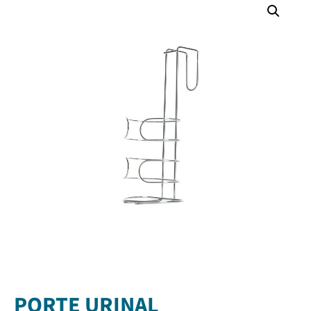
PORTE URINAL