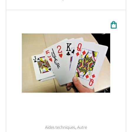
,
Aides techniques
Autre