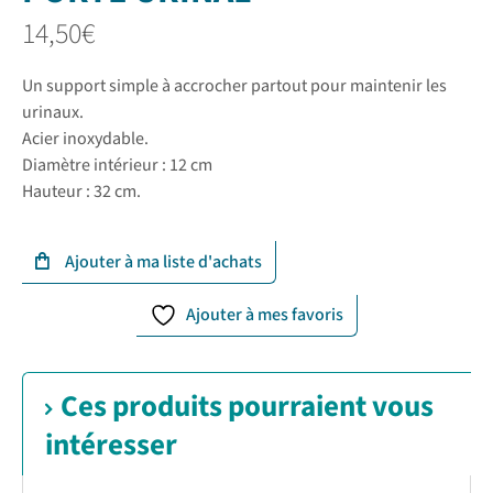
14,50
€
Un support simple à accrocher partout pour maintenir les
urinaux.
Acier inoxydable.
Diamètre intérieur : 12 cm
Hauteur : 32 cm.
Ajouter à mes favoris
Ces produits pourraient vous
intéresser