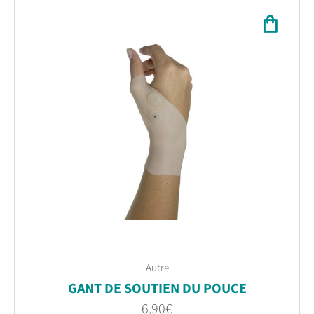
Autre
GANT DE SOUTIEN DU POUCE
6,90
€