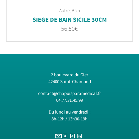
,
Autre
Bain
SIEGE DE BAIN SICILE 30CM
56,50
€
2 boulevard du Gier
42400 Saint-Chamond
contact@chapuisparamedical.fr
04.77.31.45.99
Du lundi au vendredi :
8h-12h / 13h30-19h