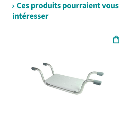
Ces produits pourraient vous
intéresser