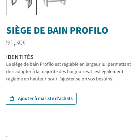
SIÈGE DE BAIN PROFILO
91,30
€
IDENTITÉS
Le siège de bain Profilo est réglable en largeur lui permettant
de s’adapter à la majorité des baignoires. Il est également
réglable en hauteur pour l’ajuster selon vos besoins.