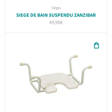
Sièges
SIEGE DE BAIN SUSPENDU ZANZIBAR
49,90
€