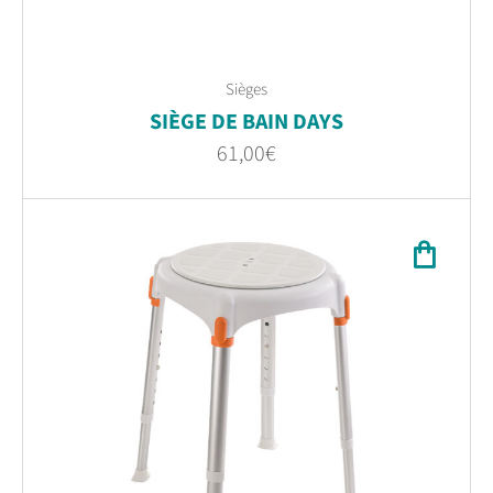
Sièges
SIÈGE DE BAIN DAYS
61,00
€