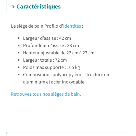
Caractéristiques
Le siège de bain Profilo d’
Identités
:
Largeur d’assise : 42 cm
Profondeur d’assise : 38 cm
Hauteur ajustable de 22 cm à 27 cm
Largeur totale : 72 cm
Poids max supporté : 165 kg
Composition : polypropylène, structure en
aluminium et acier inoxydable.
Retrouvez tous nos sièges de bain.