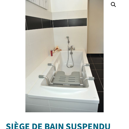
SIÈGE DE BAIN SUSPENDU