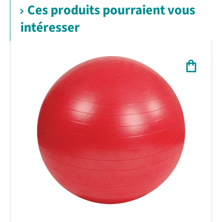
Ces produits pourraient vous
intéresser