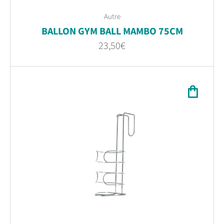
Autre
BALLON GYM BALL MAMBO 75CM
23,50
€