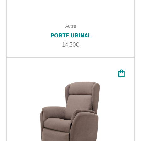
Autre
PORTE URINAL
14,50
€