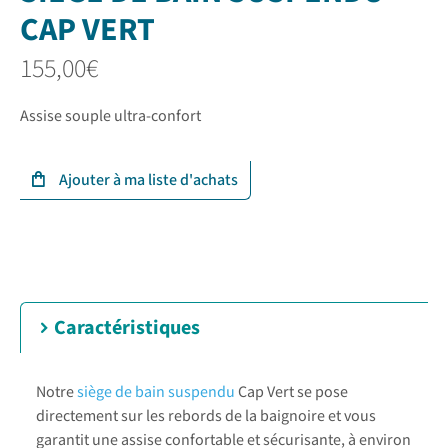
CAP VERT
155,00
€
Assise souple ultra-confort
Caractéristiques
Notre
siège de bain suspendu
Cap Vert se pose
directement sur les rebords de la baignoire et vous
garantit une assise confortable et sécurisante, à environ