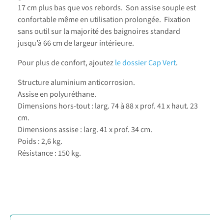
17 cm plus bas que vos rebords. Son assise souple est
confortable même en utilisation prolongée. Fixation
sans outil sur la majorité des baignoires standard
jusqu’à 66 cm de largeur intérieure.
Pour plus de confort, ajoutez
le dossier Cap Vert
.
Structure aluminium anticorrosion.
Assise en polyuréthane.
Dimensions hors-tout : larg. 74 à 88 x prof. 41 x haut. 23
cm.
Dimensions assise : larg. 41 x prof. 34 cm.
Poids : 2,6 kg.
Résistance : 150 kg.