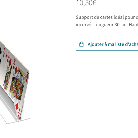
10,50
€
Support de cartes idéal pour 
incurvé. Longueur 30 cm. Hau