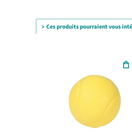
Ces produits pourraient vous int