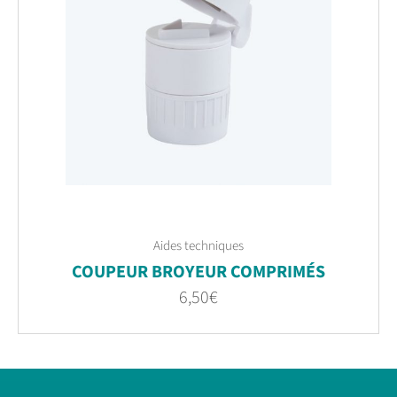
Aides techniques
COUPEUR BROYEUR COMPRIMÉS
6,50
€