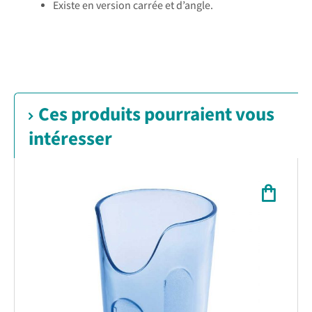
Existe en version carrée et d’angle.
Ces produits pourraient vous
intéresser