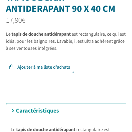
ANTIDERAPANT 90 X 40 CM
17,90
€
Le
tapis de douche antidérapant
est rectangulaire, ce qui est
idéal pour les baignoires. Lavable, il est ultra adhérent grâce
à ses ventouses intégrées.
Caractéristiques
Le
tapis de douche antidérapant
rectangulaire est