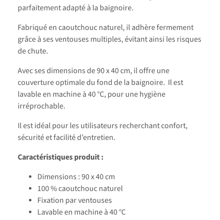
parfaitement adapté à la baignoire.
Fabriqué en caoutchouc naturel, il adhère fermement
grâce à ses ventouses multiples, évitant ainsi les risques
de chute.
Avec ses dimensions de 90 x 40 cm, il offre une
couverture optimale du fond de la baignoire. Il est
lavable en machine à 40 °C, pour une hygiène
irréprochable.
Il est idéal pour les utilisateurs recherchant confort,
sécurité et facilité d’entretien.
Caractéristiques produit :
Dimensions : 90 x 40 cm
100 % caoutchouc naturel
Fixation par ventouses
Lavable en machine à 40 °C