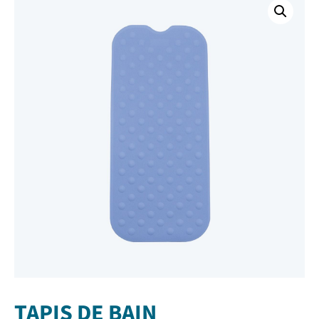
TAPIS DE BAIN