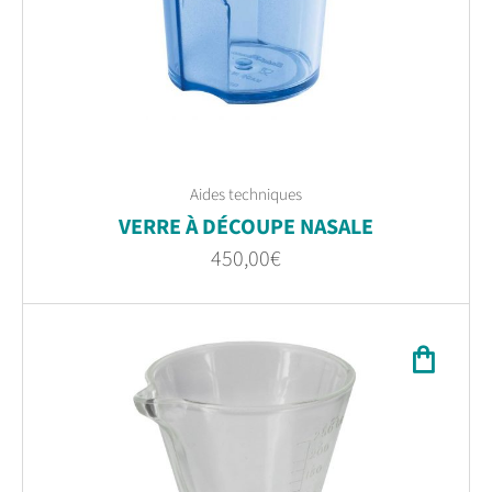
Aides techniques
VERRE À DÉCOUPE NASALE
450,00
€