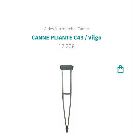
,
Aides à la marche
Canne
CANNE PLIANTE C43 / Vilgo
12,20
€