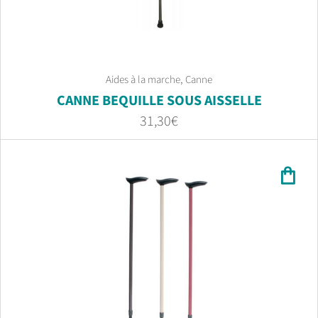
,
Aides à la marche
Canne
CANNE BEQUILLE SOUS AISSELLE
31,30
€