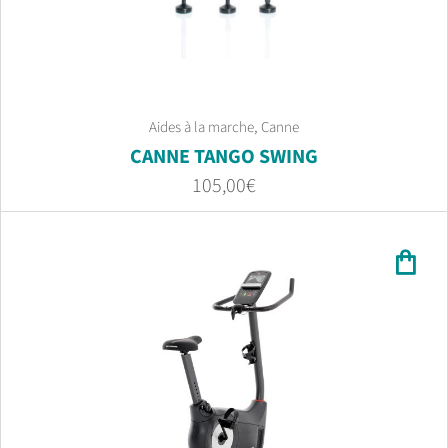
,
Aides à la marche
Canne
CANNE TANGO SWING
105,00
€