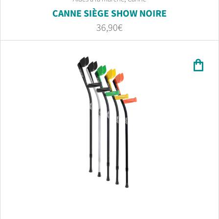
CANNE SIÈGE SHOW NOIRE
36,90
€