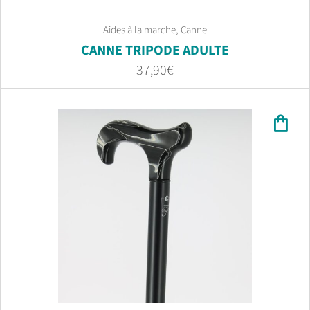
,
Aides à la marche
Canne
CANNE TRIPODE ADULTE
37,90
€