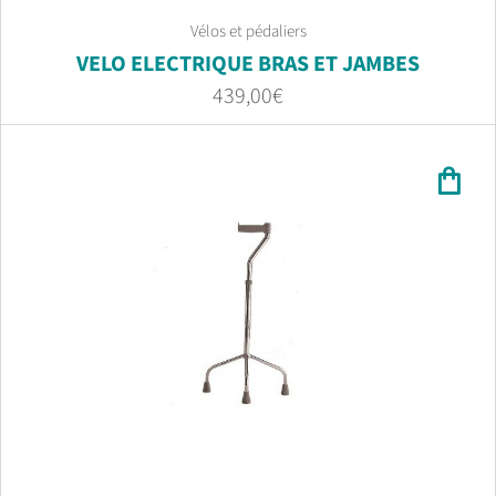
Vélos et pédaliers
VELO ELECTRIQUE BRAS ET JAMBES
439,00
€