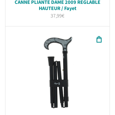
CANNE PLIANTE DAME 2009 REGLABLE
HAUTEUR / Fayet
37,99
€