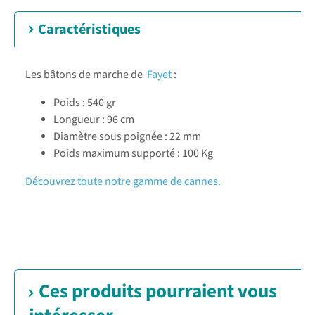
Caractéristiques
Les bâtons de marche de
Fayet
:
Poids : 540 gr
Longueur : 96 cm
Diamètre sous poignée : 22 mm
Poids maximum supporté : 100 Kg
Découvrez toute notre gamme de cannes.
Ces produits pourraient vous