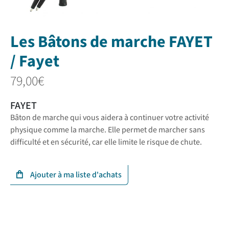
Les Bâtons de marche FAYET
/ Fayet
79,00
€
FAYET
Bâton de marche qui vous aidera à continuer votre activité
physique comme la marche. Elle permet de marcher sans
difficulté et en sécurité, car elle limite le risque de chute.