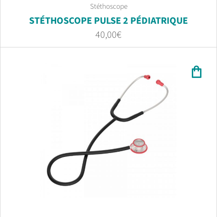
Stéthoscope
STÉTHOSCOPE PULSE 2 PÉDIATRIQUE
40,00
€