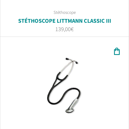
Stéthoscope
STÉTHOSCOPE LITTMANN CLASSIC III
139,00
€